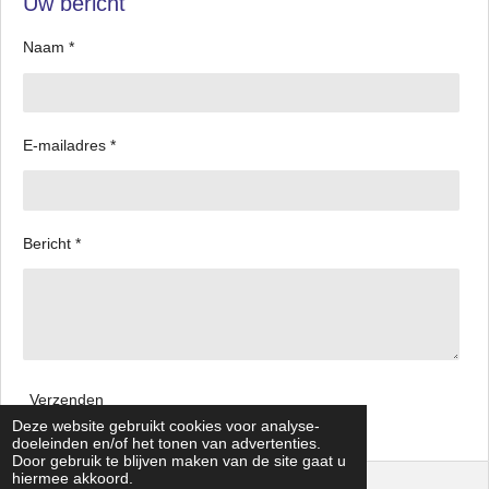
Uw bericht
Naam *
E-mailadres *
Bericht *
Verzenden
Deze website gebruikt cookies voor analyse-
doeleinden en/of het tonen van advertenties.
Door gebruik te blijven maken van de site gaat u
hiermee akkoord.